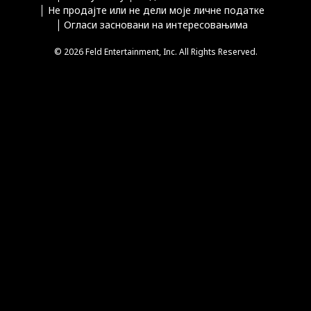
Не продајте или не дели моје личне податке
Огласи засновани на интересовањима
© 2026 Feld Entertainment, Inc. All Rights Reserved.