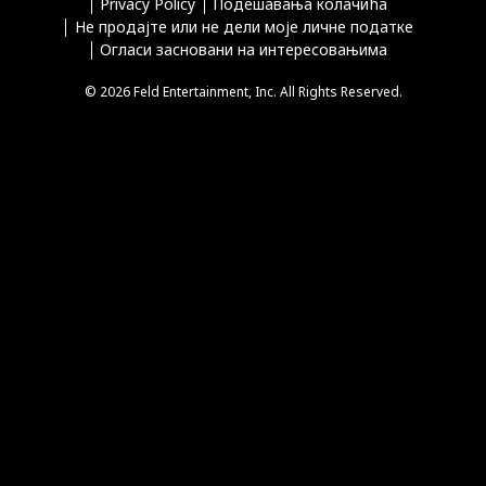
Privacy Policy
Подешавања колачића
Не продајте или не дели моје личне податке
Огласи засновани на интересовањима
© 2026 Feld Entertainment, Inc. All Rights Reserved.