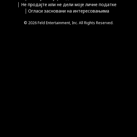
Не продајте или не дели моје личне податке
Огласи засновани на интересовањима
© 2026 Feld Entertainment, Inc. All Rights Reserved.