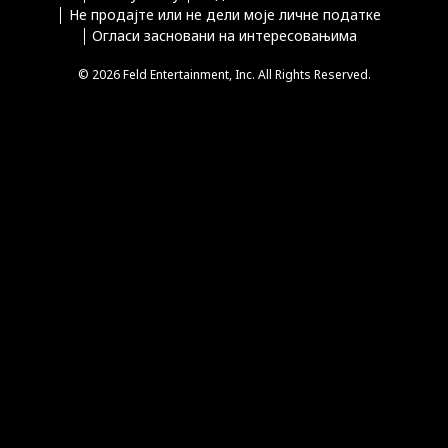
Не продајте или не дели моје личне податке
Огласи засновани на интересовањима
© 2026 Feld Entertainment, Inc. All Rights Reserved.