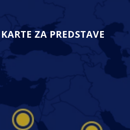
KARTE ZA PREDSTAVE