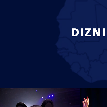
DIZNI