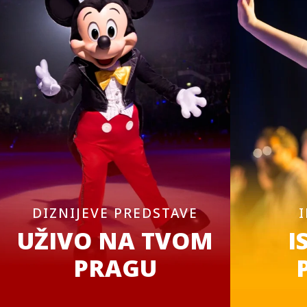
DIZNIJEVE PREDSTAVE
UŽIVO NA TVOM
I
PRAGU