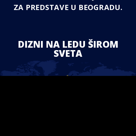
ZA PREDSTAVE U BEOGRADU.
DIZNI NA LEDU ŠIROM
SVETA