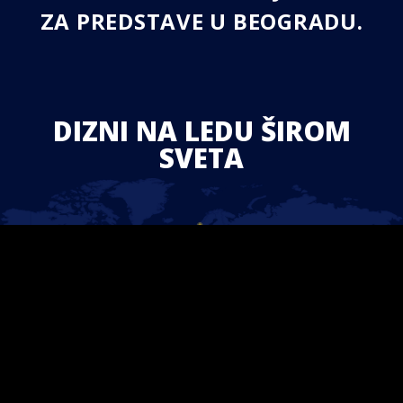
ZA PREDSTAVE U BEOGRADU.
DIZNI NA LEDU ŠIROM
SVETA