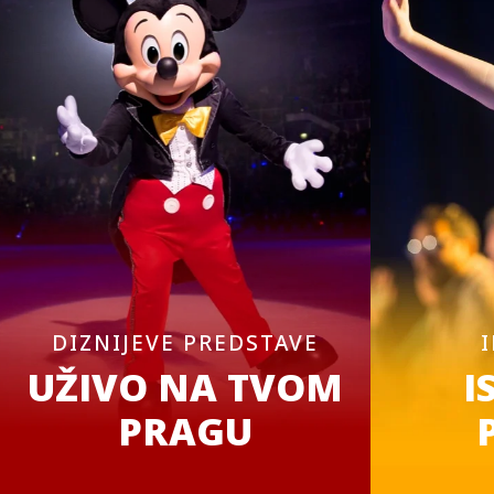
DIZNIJEVE PREDSTAVE
UŽIVO NA TVOM
I
PRAGU