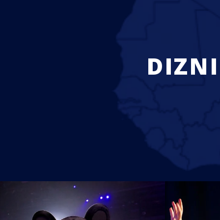
DIZNI