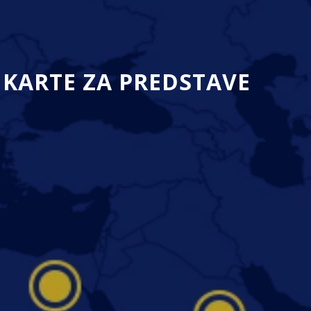
KARTE ZA PREDSTAVE