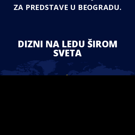
ZA PREDSTAVE U BEOGRADU.
DIZNI NA LEDU ŠIROM
SVETA