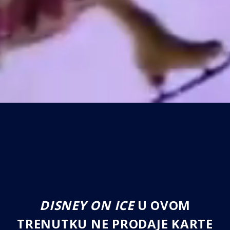
DISNEY ON ICE
U OVOM
TRENUTKU NE PRODAJE KARTE