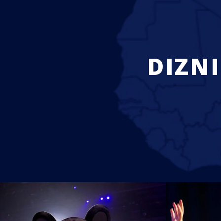
DIZNI