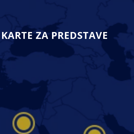
KARTE ZA PREDSTAVE