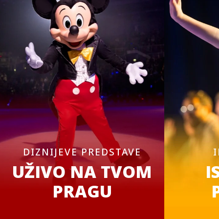
DIZNIJEVE PREDSTAVE
UŽIVO NA TVOM
I
PRAGU