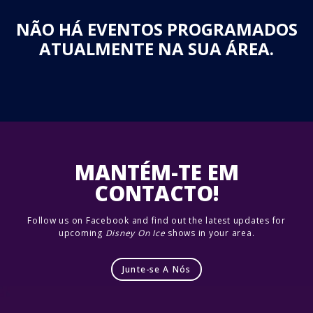
NÃO HÁ EVENTOS PROGRAMADOS
ATUALMENTE NA SUA ÁREA.
MANTÉM-TE EM
CONTACTO!
Follow us on Facebook and find out the latest updates for
upcoming
Disney On Ice
shows in your area.
Junte-se A Nós