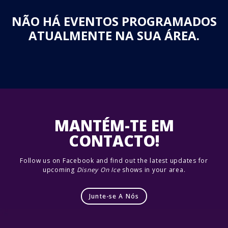
NÃO HÁ EVENTOS PROGRAMADOS
ATUALMENTE NA SUA ÁREA.
MANTÉM-TE EM
CONTACTO!
Follow us on Facebook and find out the latest updates for
upcoming
Disney On Ice
shows in your area.
Junte-se A Nós