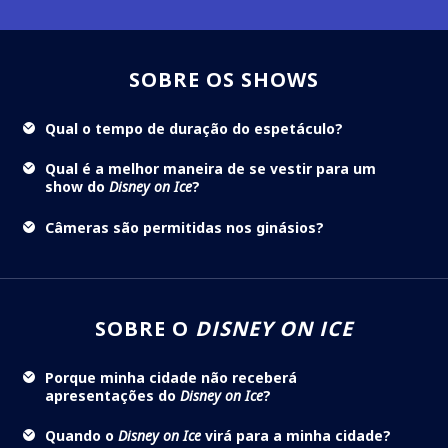
SOBRE OS SHOWS
Qual o tempo de duração do espetáculo?
Qual é a melhor maneira de se vestir para um
show do
Disney on Ice
?
Câmeras são permitidas nos ginásios?
SOBRE O
DISNEY ON ICE
Porque minha cidade não receberá
apresentações do
Disney on Ice
?
Quando o
Disney on Ice
virá para a minha cidade?