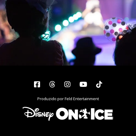
Facebook
Threads
Instagram
YouTube
Tiktok
Produzido por Feld Entertainment