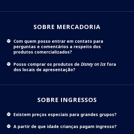
SOBRE MERCADORIA
Com quem posso entrar em contato para
perguntas e comentários a respeito dos
produtos comercializados?
Posso comprar os produtos de
Disney on Ice
fora
dos locais de apresentação?
SOBRE INGRESSOS
Existem preços especiais para grandes grupos?
A partir de que idade crianças pagam ingresso?