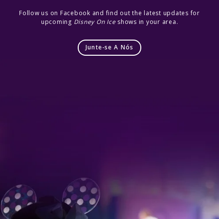
Follow us on Facebook and find out the latest updates for
upcoming
Disney On Ice
shows in your area.
Junte-se A Nós