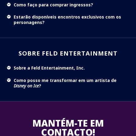
Como faço para comprar ingressos?
Estarão disponíveis encontros exclusivos com os
personagens?
SOBRE FELD ENTERTAINMENT
Sobre a Feld Entertainment, Inc.
Como posso me transformar em um artista de
Disney on Ice
?
MANTÉM-TE EM
CONTACTO!