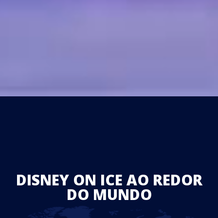
DISNEY ON ICE AO REDOR
DO MUNDO