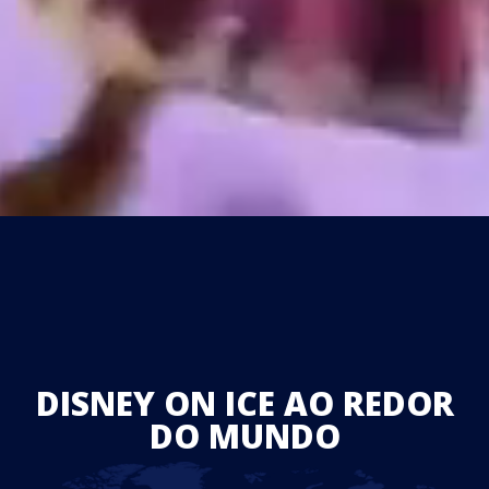
DISNEY ON ICE AO REDOR
DO MUNDO