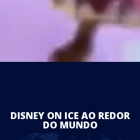
DISNEY ON ICE AO REDOR
DO MUNDO