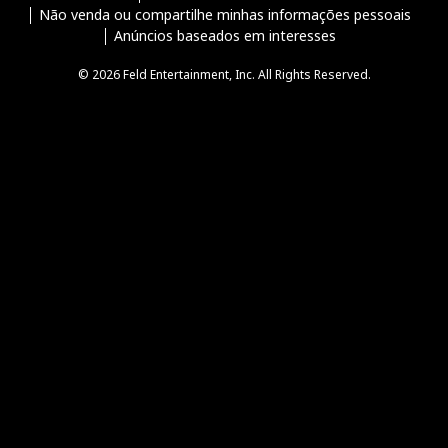
Não venda ou compartilhe minhas informações pessoais
Anúncios baseados em interesses
© 2026 Feld Entertainment, Inc. All Rights Reserved.