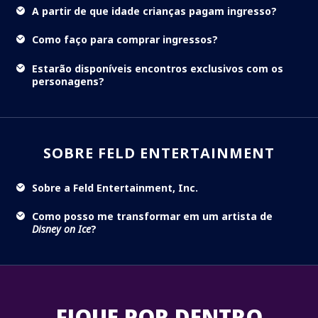
A partir de que idade crianças pagam ingresso?
Como faço para comprar ingressos?
Estarão disponíveis encontros exclusivos com os
personagens?
SOBRE FELD ENTERTAINMENT
Sobre a Feld Entertainment, Inc.
Como posso me transformar em um artista de
Disney on Ice
?
FIQUE POR DENTRO