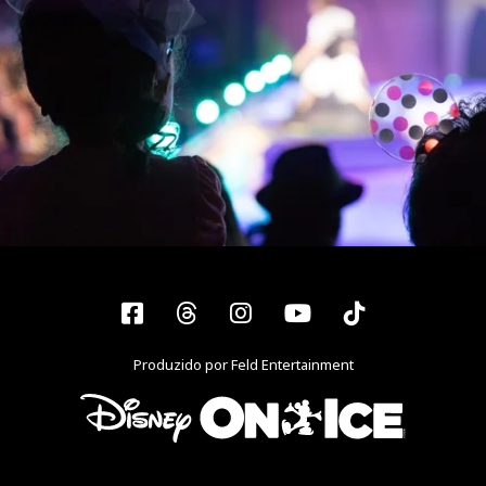
Facebook
Threads
Instagram
YouTube
Tiktok
Produzido por Feld Entertainment