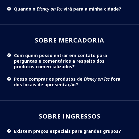
Quando o
Disney on Ice
virá para a minha cidade?
SOBRE MERCADORIA
Com quem posso entrar em contato para
perguntas e comentários a respeito dos
produtos comercializados?
Posso comprar os produtos de
Disney on Ice
fora
dos locais de apresentação?
SOBRE INGRESSOS
Existem preços especiais para grandes grupos?