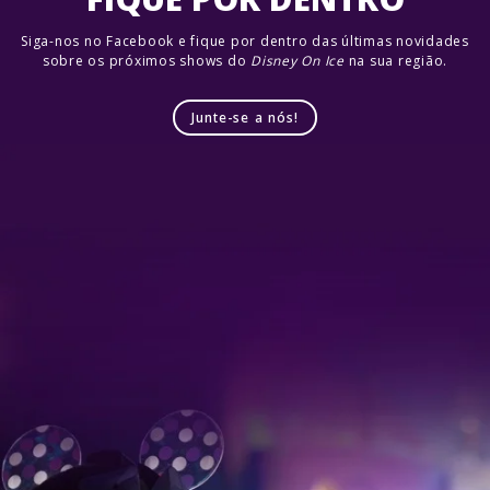
Siga-nos no Facebook e fique por dentro das últimas novidades
sobre os próximos shows do
Disney On Ice
na sua região.
Junte-se a nós!