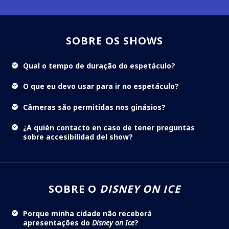
SOBRE OS SHOWS
Qual o tempo de duração do espetáculo?
O que eu devo usar para ir no espetáculo?
Câmeras são permitidas nos ginásios?
¿A quién contacto en caso de tener preguntas
sobre accesibilidad del show?
SOBRE O
DISNEY ON ICE
Porque minha cidade não receberá
apresentações do
Disney on Ice
?