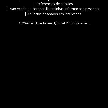
Preferências de cookies
Não venda ou compartilhe minhas informações pessoais
Anúncios baseados em interesses
© 2026 Feld Entertainment, Inc. All Rights Reserved.