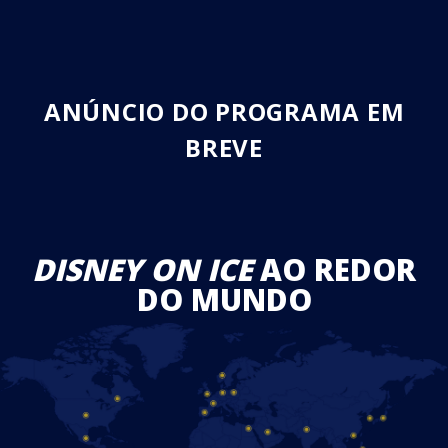
ANÚNCIO DO PROGRAMA EM
BREVE
DISNEY ON ICE
AO REDOR
DO MUNDO