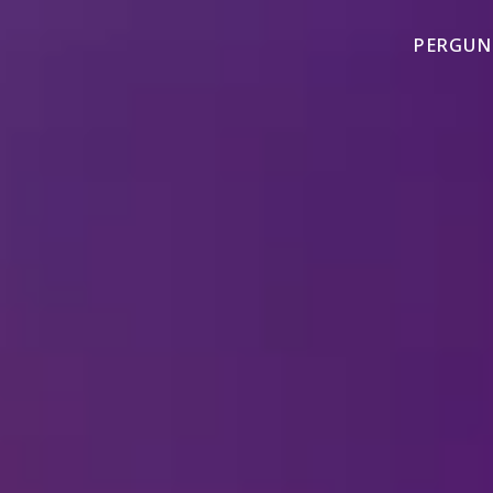
PERGUN