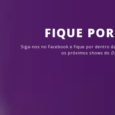
FIQUE PO
Siga-nos no Facebook e fique por dentro d
os próximos shows do
D