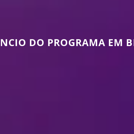
NCIO DO PROGRAMA EM B