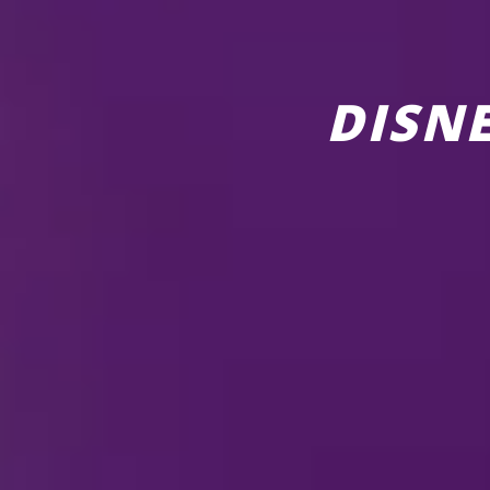
DISNE