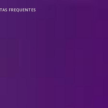
TAS FREQUENTES