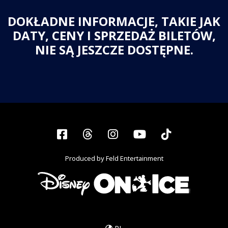
DOKŁADNE INFORMACJE, TAKIE JAK
DATY, CENY I SPRZEDAŻ BILETÓW,
NIE SĄ JESZCZE DOSTĘPNE.
Facebook
Threads
Instagram
YouTube
Tiktok
Produced by Feld Entertainment