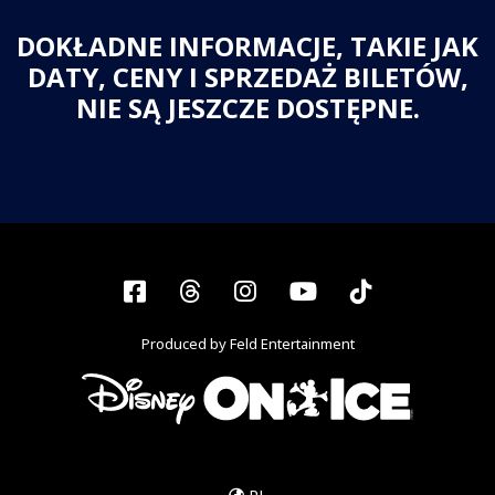
DOKŁADNE INFORMACJE, TAKIE JAK
DATY, CENY I SPRZEDAŻ BILETÓW,
NIE SĄ JESZCZE DOSTĘPNE.
Facebook
Threads
Instagram
YouTube
Tiktok
Produced by Feld Entertainment