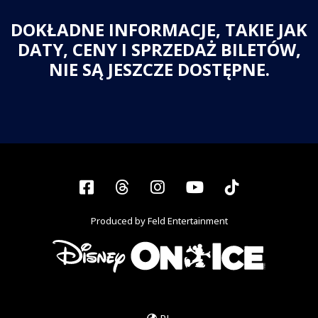
DOKŁADNE INFORMACJE, TAKIE JAK
DATY, CENY I SPRZEDAŻ BILETÓW,
NIE SĄ JESZCZE DOSTĘPNE.
Facebook
Threads
Instagram
YouTube
Tiktok
Produced by Feld Entertainment