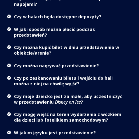
napojami?
Czy w halach będą dostępne depozyty?
W jaki sposób można płacić podczas
przedstawień?
Czy można kupić bilet w dniu przedstawienia w
obiekcie/arenie?
Czy można nagrywać przedstawienie?
Czy po zeskanowaniu biletu i wejściu do hali
można z niej na chwilę wyjść?
Czy moje dziecko jest za małe, aby uczestniczyć
w przedstawieniu
Disney on Ice
?
Czy mogę wejść na teren wydarzenia z wózkiem
dla dzieci lub fotelikiem samochodowym?
W jakim języku jest przedstawienie?