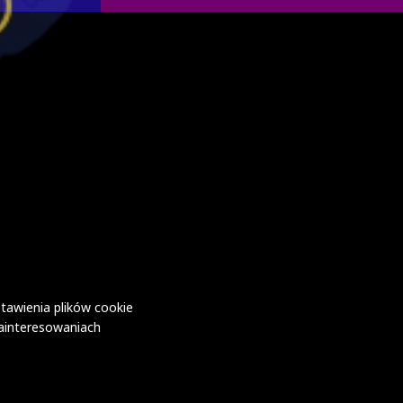
tawienia plików cookie
ainteresowaniach