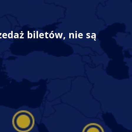
zedaż biletów, nie są