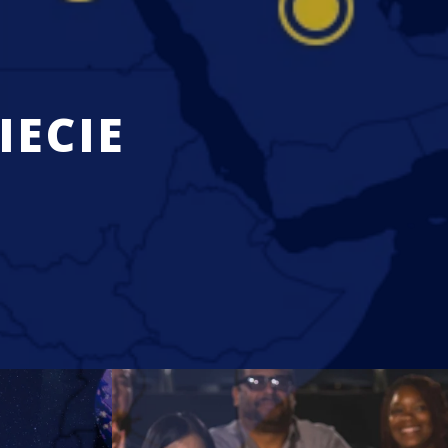
IECIE