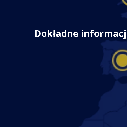
Dokładne informacje,