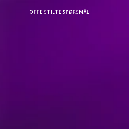
OFTE STILTE SPØRSMÅL