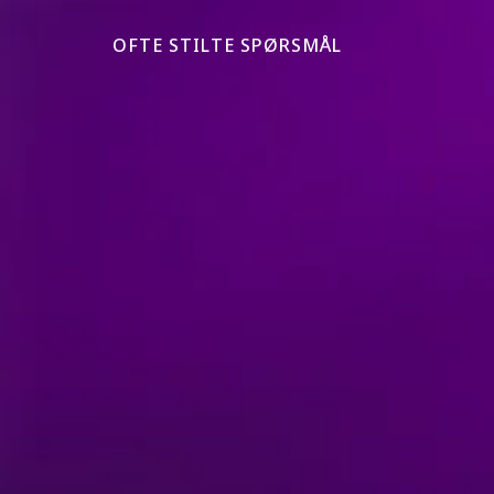
OFTE STILTE SPØRSMÅL