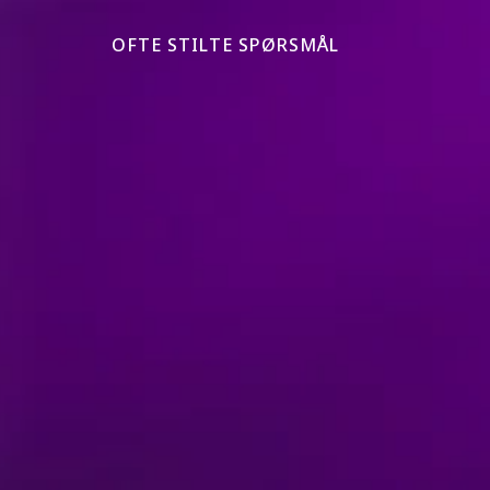
OFTE STILTE SPØRSMÅL