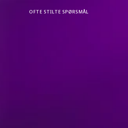
OFTE STILTE SPØRSMÅL