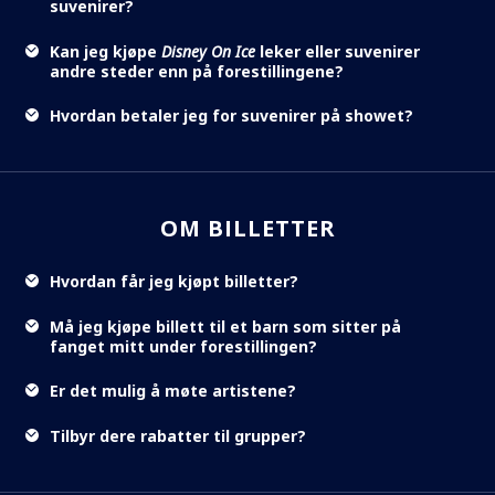
suvenirer?
Kan jeg kjøpe
Disney On Ice
leker eller suvenirer
andre steder enn på forestillingene?
Hvordan betaler jeg for suvenirer på showet?
OM BILLETTER
Hvordan får jeg kjøpt billetter?
Må jeg kjøpe billett til et barn som sitter på
fanget mitt under forestillingen?
Er det mulig å møte artistene?
Tilbyr dere rabatter til grupper?