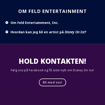
OM FELD ENTERTAINMENT
Om Feld Entertainment, Inc.
Hvordan kan jeg bli en artist på
Disney On Ice
?
HOLD KONTAKTEN!
Følg oss på Facebook og få siste nytt om Disney On Ice!
Bli med oss!