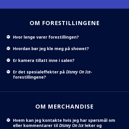
OM FORESTILLINGENE
Hvor lenge varer forestillingen?
Hvordan bør jeg kle meg på showet?
Er kamera tillatt inne i salen?
Er det spesialeffekter på
Disney On Ice
-
forestillingene?
OM MERCHANDISE
Hvem kan jeg kontakte hvis jeg har spørsmål om
eller kommentarer til
Disney On Ice
leker og