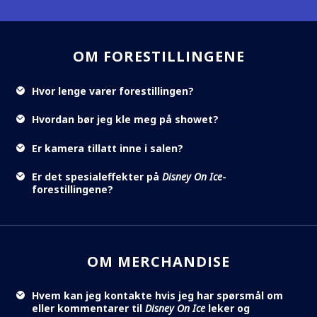
OM FORESTILLINGENE
Hvor lenge varer forestillingen?
Hvordan bør jeg kle meg på showet?
Er kamera tillatt inne i salen?
Er det spesialeffekter på
Disney On Ice
-
forestillingene?
OM MERCHANDISE
Hvem kan jeg kontakte hvis jeg har spørsmål om
eller kommentarer til
Disney On Ice
leker og