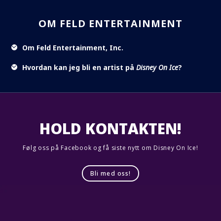
OM FELD ENTERTAINMENT
Om Feld Entertainment, Inc.
Hvordan kan jeg bli en artist på
Disney On Ice
?
HOLD KONTAKTEN!
Følg oss på Facebook og få siste nytt om Disney On Ice!
Bli med oss!