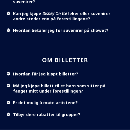
suvenirer?
Kan jeg kjøpe
Disney On Ice
leker eller suvenirer
andre steder enn på forestillingene?
Hvordan betaler jeg for suvenirer på showet?
OM BILLETTER
Hvordan får jeg kjøpt billetter?
Må jeg kjøpe billett til et barn som sitter på
fanget mitt under forestillingen?
Er det mulig å møte artistene?
Tilbyr dere rabatter til grupper?