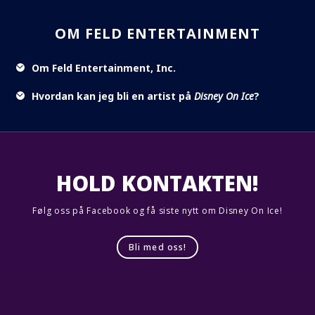
OM FELD ENTERTAINMENT
Om Feld Entertainment, Inc.
Hvordan kan jeg bli en artist på
Disney On Ice
?
HOLD KONTAKTEN!
Følg oss på Facebook og få siste nytt om Disney On Ice!
Bli med oss!