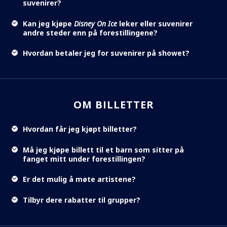
suvenirer?
Kan jeg kjøpe
Disney On Ice
leker eller suvenirer
andre steder enn på forestillingene?
Hvordan betaler jeg for suvenirer på showet?
OM BILLETTER
Hvordan får jeg kjøpt billetter?
Må jeg kjøpe billett til et barn som sitter på
fanget mitt under forestillingen?
Er det mulig å møte artistene?
Tilbyr dere rabatter til grupper?