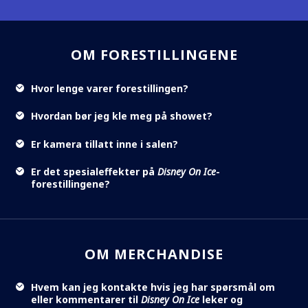
OM FORESTILLINGENE
Hvor lenge varer forestillingen?
Hvordan bør jeg kle meg på showet?
Er kamera tillatt inne i salen?
Er det spesialeffekter på
Disney On Ice
-
forestillingene?
OM MERCHANDISE
Hvem kan jeg kontakte hvis jeg har spørsmål om
eller kommentarer til
Disney On Ice
leker og