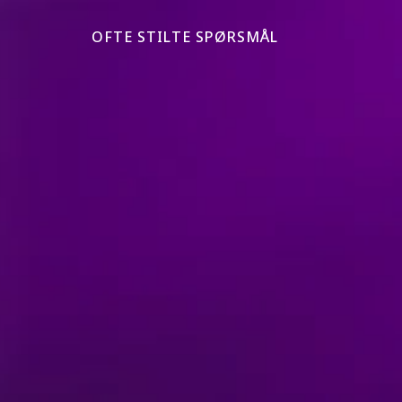
OFTE STILTE SPØRSMÅL