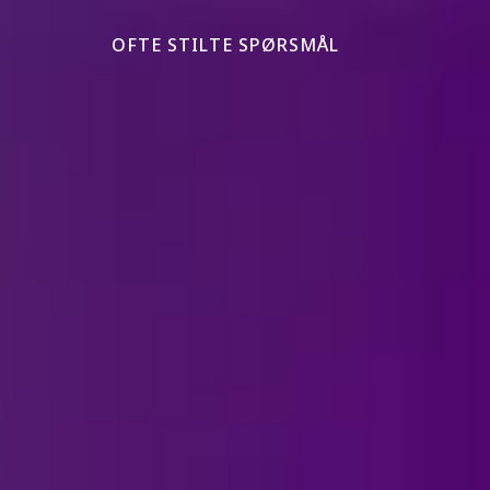
OFTE STILTE SPØRSMÅL