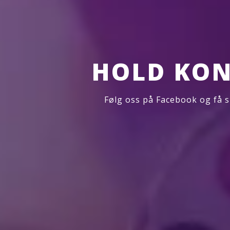
HOLD KON
Følg oss på Facebook og få s