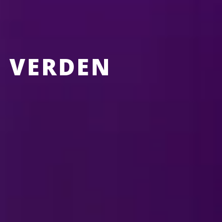
E VERDEN