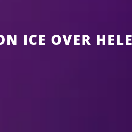
ON ICE OVER HEL