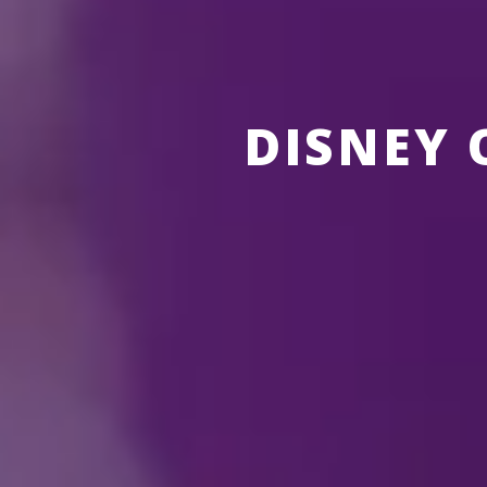
DISNEY 