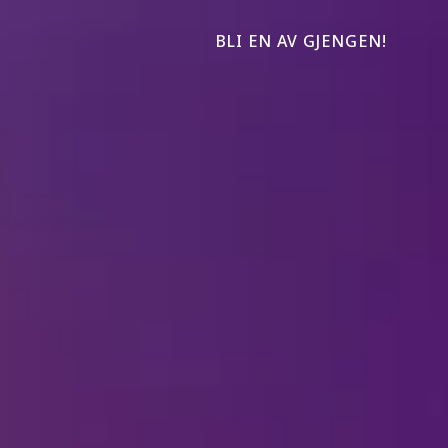
BLI EN AV GJENGEN!