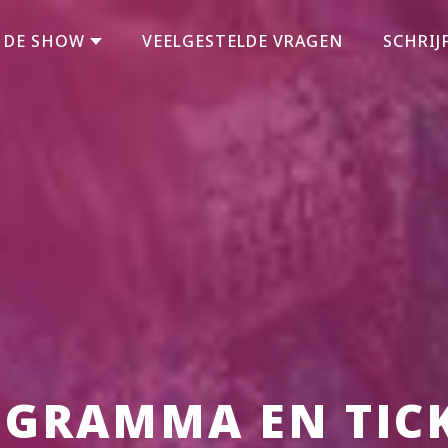
DE SHOW
VEELGESTELDE VRAGEN
SCHRIJF
GRAMMA EN TIC