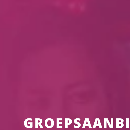
GROEPSAANBI