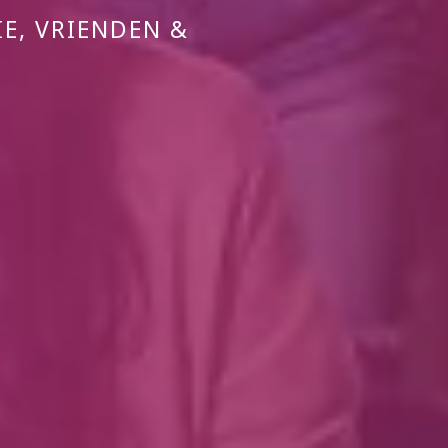
IE, VRIENDEN &