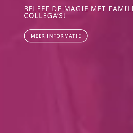
BELEEF DE MAGIE MET FAMIL
COLLEGA’S!
MEER INFORMATIE