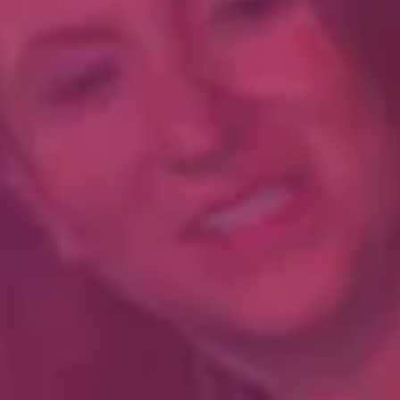
Koop Tickets