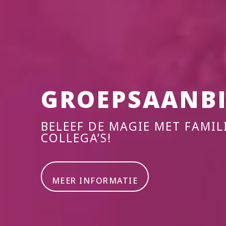
GROEPSAANBI
BELEEF DE MAGIE MET FAMIL
COLLEGA’S!
MEER INFORMATIE