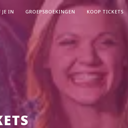
 JE IN
GROEPSBOEKINGEN
KOOP TICKETS
KETS