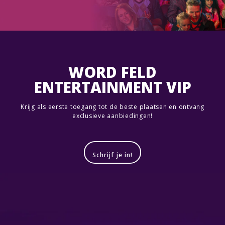
WORD FELD
ENTERTAINMENT VIP
Krijg als eerste toegang tot de beste plaatsen en ontvang
exclusieve aanbiedingen!
Schrijf je in!