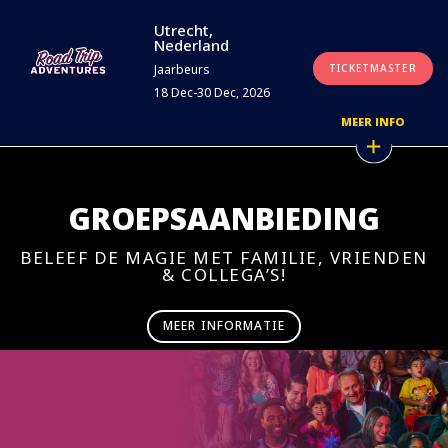
Utrecht,
Nederland
Jaarbeurs
TICKETMASTER
18 Dec-30 Dec, 2026
MEER INFO
GROEPSAANBIEDING
BELEEF DE MAGIE MET FAMILIE, VRIENDEN
& COLLEGA’S!
MEER INFORMATIE