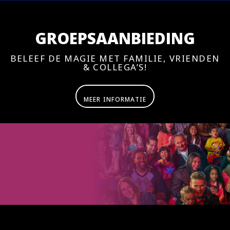
GROEPSAANBIEDING
BELEEF DE MAGIE MET FAMILIE, VRIENDEN
& COLLEGA’S!
MEER INFORMATIE