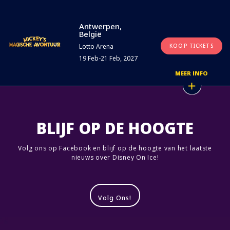
Antwerpen,
België
Lotto Arena
KOOP TICKETS
19 Feb-21 Feb, 2027
MEER INFO
BLIJF OP DE HOOGTE
Volg ons op Facebook en blijf op de hoogte van het laatste
nieuws over Disney On Ice!
Volg Ons!