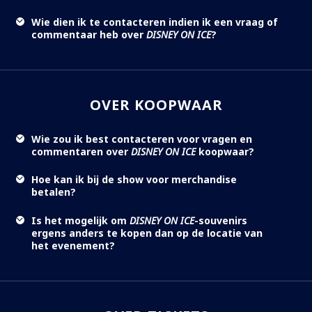
Wie dien ik te contacteren indien ik een vraag of
commentaar heb over
DISNEY ON ICE
?
OVER KOOPWAAR
Wie zou ik best contacteren voor vragen en
commentaren over
DISNEY ON ICE
koopwaar?
Hoe kan ik bij de show voor merchandise
betalen?
Is het mogelijk om
DISNEY ON ICE
-souvenirs
ergens anders te kopen dan op de locatie van
het evenement?