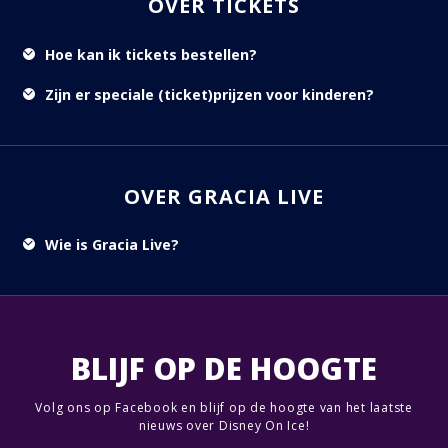
OVER TICKETS
Hoe kan ik tickets bestellen?
Zijn er speciale (ticket)prijzen voor kinderen?
OVER GRACIA LIVE
Wie is Gracia Live?
BLIJF OP DE HOOGTE
Volg ons op Facebook en blijf op de hoogte van het laatste
nieuws over Disney On Ice!