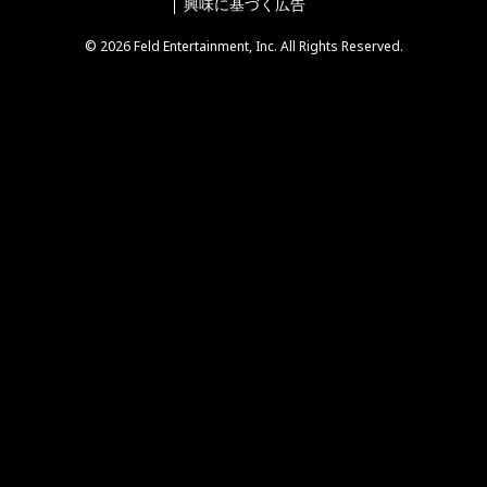
興味に基づく広告
© 2026 Feld Entertainment, Inc. All Rights Reserved.