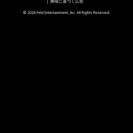
興味に基づく広告
© 2026 Feld Entertainment, Inc. All Rights Reserved.