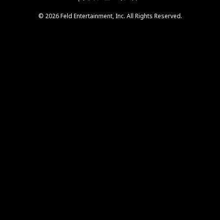
© 2026 Feld Entertainment, Inc. All Rights Reserved.