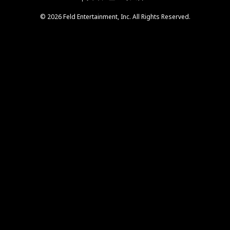
© 2026 Feld Entertainment, Inc. All Rights Reserved.