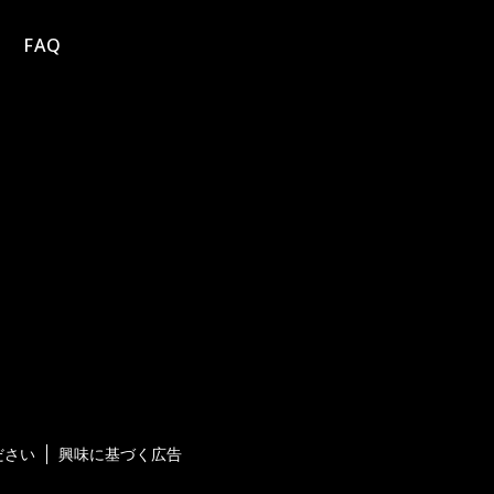
FAQ
ださい
興味に基づく広告