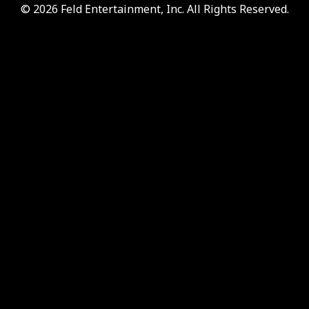
© 2026 Feld Entertainment, Inc. All Rights Reserved.