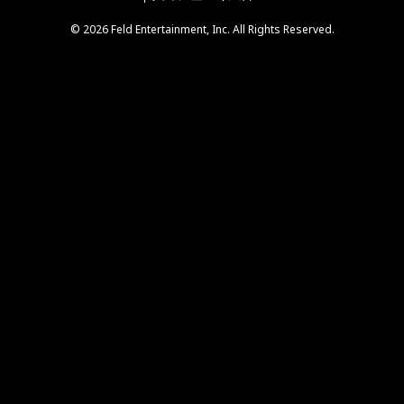
© 2026 Feld Entertainment, Inc. All Rights Reserved.