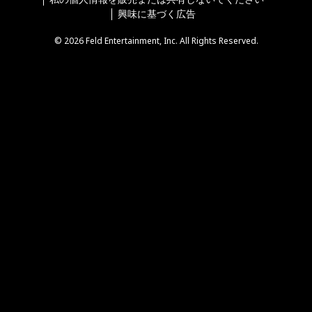
興味に基づく広告
© 2026 Feld Entertainment, Inc. All Rights Reserved.