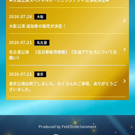
2026.07.28
大阪
大阪公演 追加席の販売が決定！
2026.07.21
名古屋
名古屋公演 【当日券販売情報】【交通アクセスについてお
願い】
2026.07.21
東京
東京公演は終了しました。たくさんのご来場、ありがとうご
ざいました。
Produced by Feld Entertainment