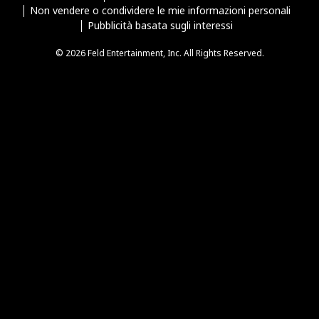
Non vendere o condividere le mie informazioni personali
Pubblicità basata sugli interessi
© 2026 Feld Entertainment, Inc. All Rights Reserved.