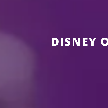
DISNEY 