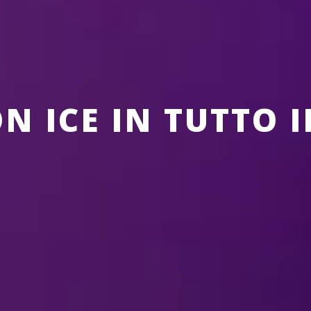
ON ICE IN TUTTO 