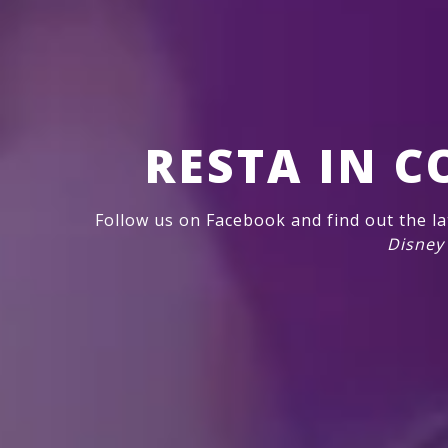
RESTA IN 
Follow us on Facebook and find out the l
Disney