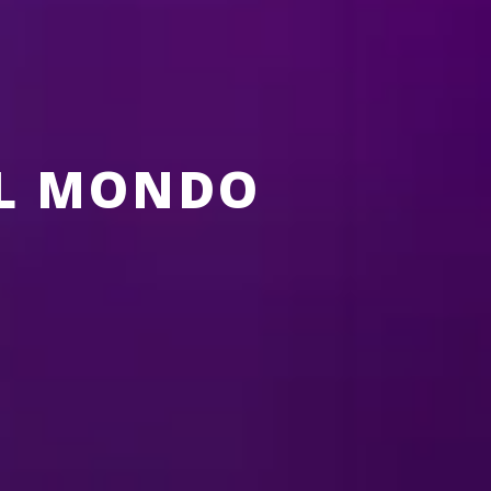
IL MONDO