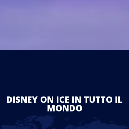
DISNEY ON ICE IN TUTTO IL
MONDO