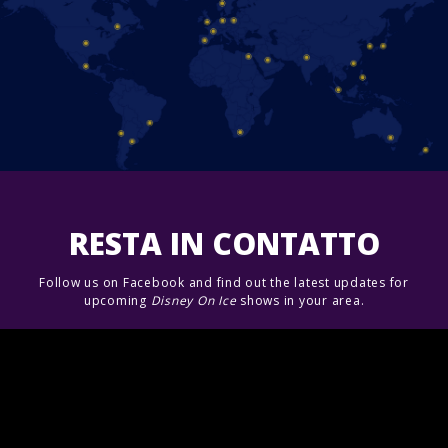
RESTA IN CONTATTO
Follow us on Facebook and find out the latest updates for
upcoming
Disney On Ice
shows in your area.
Unisciti a noi!